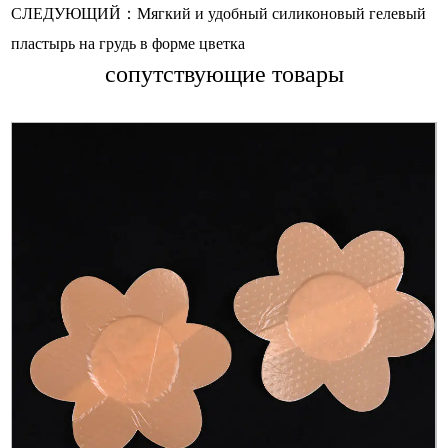
СЛЕДУЮЩИЙ：Мягкий и удобный силиконовый гелевый
пластырь на грудь в форме цветка
сопутствующие товары