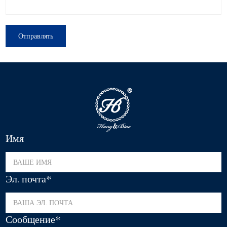
Имя
Эл. почта*
Сообщение*