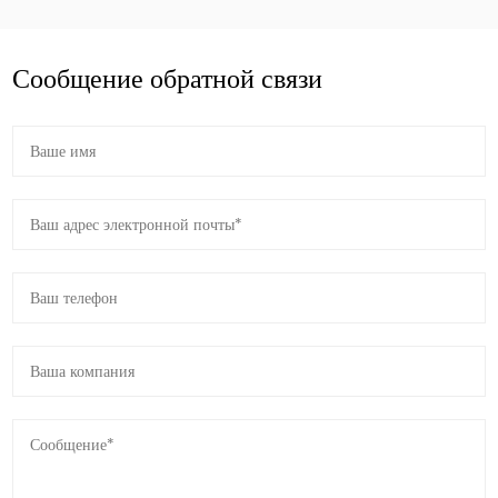
Сообщение обратной связи