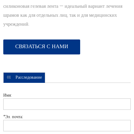
силиконовая гелевая лента — идеальный вариант лечения
шрамов как для отдельных лиц, так и для медицинских
учреждений.
СВЯЗАТЬСЯ С НАМИ
01
Расследование
Имя:
*
Эл. почта: