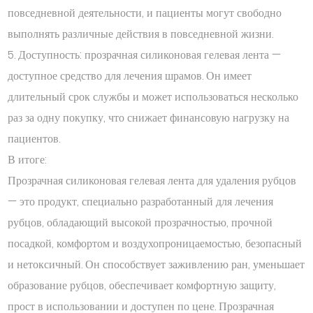
повседневной деятельности, и пациенты могут свободно
выполнять различные действия в повседневной жизни.
5. Доступность: прозрачная силиконовая гелевая лента —
доступное средство для лечения шрамов. Он имеет
длительный срок службы и может использоваться несколько
раз за одну покупку, что снижает финансовую нагрузку на
пациентов.
В итоге:
Прозрачная силиконовая гелевая лента для удаления рубцов
— это продукт, специально разработанный для лечения
рубцов, обладающий высокой прозрачностью, прочной
посадкой, комфортом и воздухопроницаемостью, безопасный
и нетоксичный. Он способствует заживлению ран, уменьшает
образование рубцов, обеспечивает комфортную защиту,
прост в использовании и доступен по цене. Прозрачная