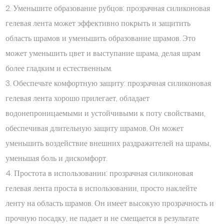
2. Уменьшите образование рубцов: прозрачная силиконовая
гелевая лента может эффективно покрыть и защитить
область шрамов и уменьшить образование шрамов. Это
может уменьшить цвет и выступание шрама, делая шрам
более гладким и естественным.
3. Обеспечьте комфортную защиту: прозрачная силиконовая
гелевая лента хорошо прилегает, обладает
водонепроницаемыми и устойчивыми к поту свойствами,
обеспечивая длительную защиту шрамов. Он может
уменьшить воздействие внешних раздражителей на шрамы,
уменьшая боль и дискомфорт.
4. Простота в использовании: прозрачная силиконовая
гелевая лента проста в использовании, просто наклейте
ленту на область шрамов. Он имеет высокую прозрачность и
прочную посадку, не падает и не смещается в результате