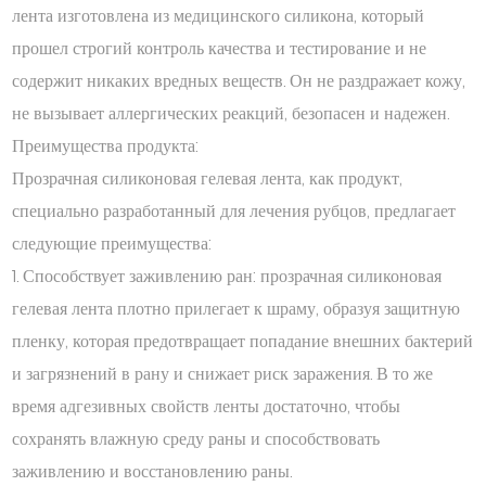
лента изготовлена ​​из медицинского силикона, который
прошел строгий контроль качества и тестирование и не
содержит никаких вредных веществ. Он не раздражает кожу,
не вызывает аллергических реакций, безопасен и надежен.
Преимущества продукта:
Прозрачная силиконовая гелевая лента, как продукт,
специально разработанный для лечения рубцов, предлагает
следующие преимущества:
1. Способствует заживлению ран: прозрачная силиконовая
гелевая лента плотно прилегает к шраму, образуя защитную
пленку, которая предотвращает попадание внешних бактерий
и загрязнений в рану и снижает риск заражения. В то же
время адгезивных свойств ленты достаточно, чтобы
сохранять влажную среду раны и способствовать
заживлению и восстановлению раны.