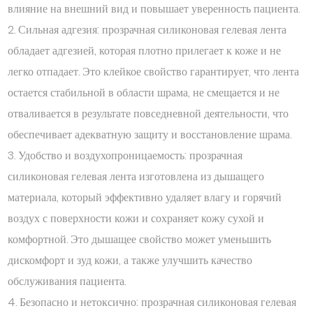
влияние на внешний вид и повышает уверенность пациента.
2. Сильная адгезия: прозрачная силиконовая гелевая лента
обладает адгезией, которая плотно прилегает к коже и не
легко отпадает. Это клейкое свойство гарантирует, что лента
остается стабильной в области шрама, не смещается и не
отваливается в результате повседневной деятельности, что
обеспечивает адекватную защиту и восстановление шрама.
3. Удобство и воздухопроницаемость: прозрачная
силиконовая гелевая лента изготовлена ​​из дышащего
материала, который эффективно удаляет влагу и горячий
воздух с поверхности кожи и сохраняет кожу сухой и
комфортной. Это дышащее свойство может уменьшить
дискомфорт и зуд кожи, а также улучшить качество
обслуживания пациента.
4. Безопасно и нетоксично: прозрачная силиконовая гелевая