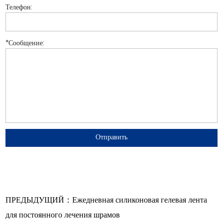
Телефон:
*
Сообщение:
ПРЕДЫДУЩИЙ：Ежедневная силиконовая гелевая лента
для постоянного лечения шрамов