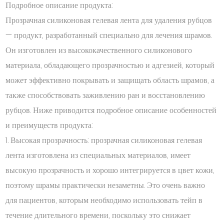
Подробное описание продукта:
Прозрачная силиконовая гелевая лента для удаления рубцов
— продукт, разработанный специально для лечения шрамов.
Он изготовлен из высококачественного силиконового
материала, обладающего прозрачностью и адгезией, который
может эффективно покрывать и защищать область шрамов, а
также способствовать заживлению ран и восстановлению
рубцов. Ниже приводится подробное описание особенностей
и преимуществ продукта:
1. Высокая прозрачность: прозрачная силиконовая гелевая
лента изготовлена ​​из специальных материалов, имеет
высокую прозрачность и хорошо интегрируется в цвет кожи,
поэтому шрамы практически незаметны. Это очень важно
для пациентов, которым необходимо использовать тейп в
течение длительного времени, поскольку это снижает