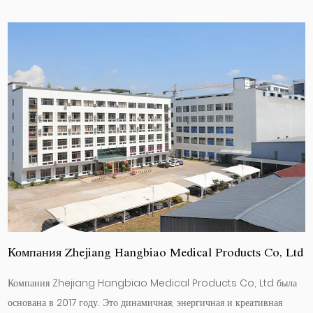
Компания Zhejiang Hangbiao Medical Products Co, Ltd
Компания Zhejiang Hangbiao Medical Products Co, Ltd была
основана в 2017 году. Это динамичная, энергичная и креативная