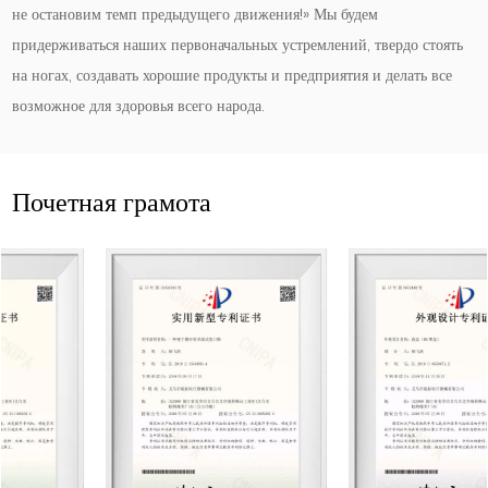
не остановим темп предыдущего движения!» Мы будем
придерживаться наших первоначальных устремлений, твердо стоять
на ногах, создавать хорошие продукты и предприятия и делать все
возможное для здоровья всего народа.
Почетная грамота