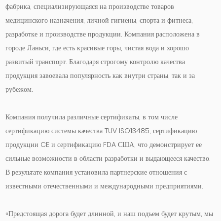
фабрика, специализирующаяся на производстве товаров
медицинского назначения, личной гигиены, спорта и фитнеса,
разработке и производстве продукции. Компания расположена в
городе Ланьси, где есть красивые горы, чистая вода и хорошо
развитый транспорт. Благодаря строгому контролю качества
продукция завоевала популярность как внутри страны, так и за
рубежом.
Компания получила различные сертификаты, в том числе
сертификацию системы качества TUV ISO13485, сертификацию
продукции CE и сертификацию FDA США, что демонстрирует ее
сильные возможности в области разработки и выдающееся качество.
В результате компания установила партнерские отношения с
известными отечественными и международными предприятиями.
«Предстоящая дорога будет длинной, и наш подъем будет крутым, мы