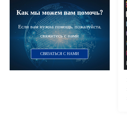
Как мы можем вам помочь?
Если вам нужна помощь, пожалуйста,
свяжитесь с нами
СВЯЗАТЬСЯ С НАМИ