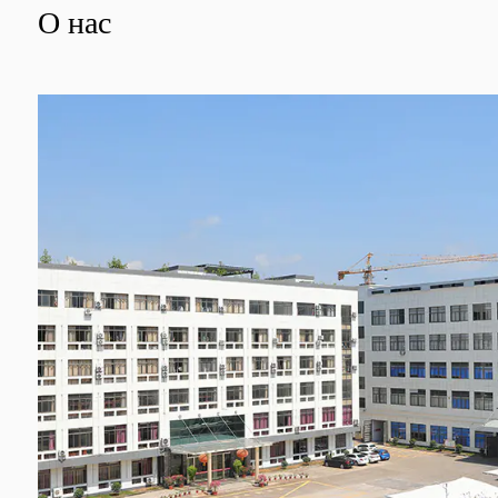
О нас