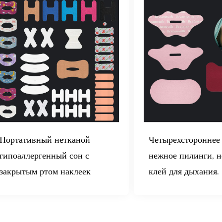
Портативный нетканой
Четырехстороннее
гипоаллергенный сон с
нежное пилинги, н
закрытым ртом наклеек
клей для дыхания.