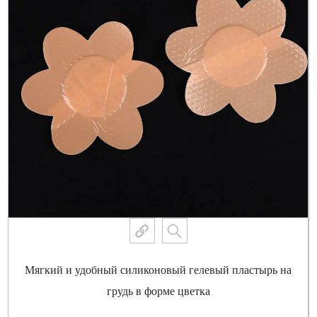
Мягкий и удобный силиконовый гелевый пластырь на
грудь в форме цветка