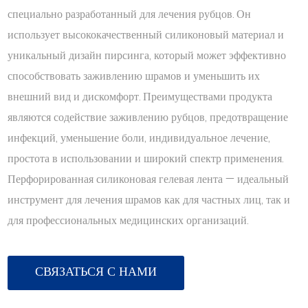
специально разработанный для лечения рубцов. Он
использует высококачественный силиконовый материал и
уникальный дизайн пирсинга, который может эффективно
способствовать заживлению шрамов и уменьшить их
внешний вид и дискомфорт. Преимуществами продукта
являются содействие заживлению рубцов, предотвращение
инфекций, уменьшение боли, индивидуальное лечение,
простота в использовании и широкий спектр применения.
Перфорированная силиконовая гелевая лента — идеальный
инструмент для лечения шрамов как для частных лиц, так и
для профессиональных медицинских организаций.
СВЯЗАТЬСЯ С НАМИ