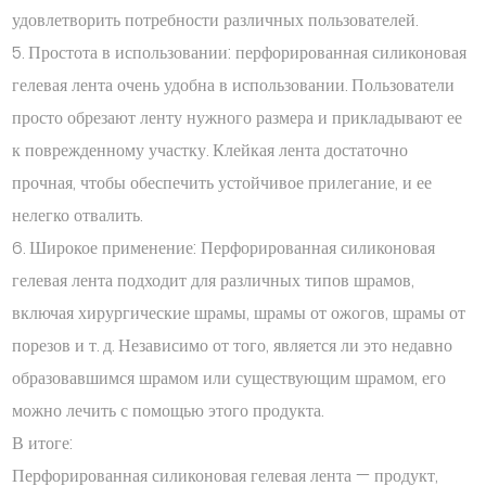
удовлетворить потребности различных пользователей.
5. Простота в использовании: перфорированная силиконовая
гелевая лента очень удобна в использовании. Пользователи
просто обрезают ленту нужного размера и прикладывают ее
к поврежденному участку. Клейкая лента достаточно
прочная, чтобы обеспечить устойчивое прилегание, и ее
нелегко отвалить.
6. Широкое применение: Перфорированная силиконовая
гелевая лента подходит для различных типов шрамов,
включая хирургические шрамы, шрамы от ожогов, шрамы от
порезов и т. д. Независимо от того, является ли это недавно
образовавшимся шрамом или существующим шрамом, его
можно лечить с помощью этого продукта.
В итоге:
Перфорированная силиконовая гелевая лента — продукт,