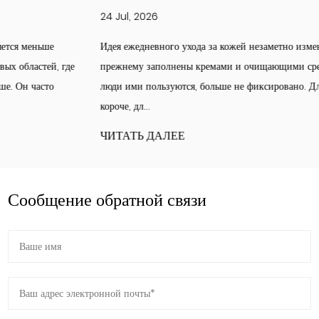
24 Jul, 2026
Идея ежедневного ухода за кожей незаметно изменилась. Полки по-
прежнему заполнены кремами и очищающими средствами, но то, как
люди ими пользуются, больше не фиксировано. Для одних рутина
короче, дл...
ЧИТАТЬ ДАЛЕЕ
Сообщение обратной связи