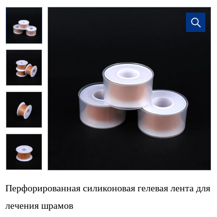
Перфорированная силиконовая гелевая лента для
лечения шрамов