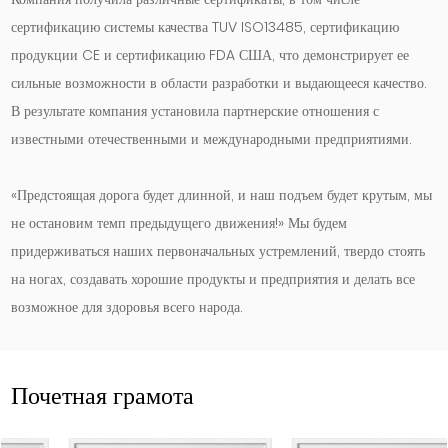
сертификацию системы качества TUV ISO13485, сертификацию
продукции CE и сертификацию FDA США, что демонстрирует ее
сильные возможности в области разработки и выдающееся качество.
В результате компания установила партнерские отношения с
известными отечественными и международными предприятиями.
«Предстоящая дорога будет длинной, и наш подъем будет крутым, мы
не остановим темп предыдущего движения!» Мы будем
придерживаться наших первоначальных устремлений, твердо стоять
на ногах, создавать хорошие продукты и предприятия и делать все
возможное для здоровья всего народа.
Почетная грамота