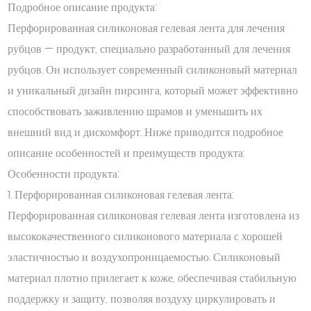
Подробное описание продукта:
Перфорированная силиконовая гелевая лента для лечения
рубцов — продукт, специально разработанный для лечения
рубцов. Он использует современный силиконовый материал
и уникальный дизайн пирсинга, который может эффективно
способствовать заживлению шрамов и уменьшить их
внешний вид и дискомфорт. Ниже приводится подробное
описание особенностей и преимуществ продукта:
Особенности продукта:
1. Перфорированная силиконовая гелевая лента:
Перфорированная силиконовая гелевая лента изготовлена ​​из
высококачественного силиконового материала с хорошей
эластичностью и воздухопроницаемостью. Силиконовый
материал плотно прилегает к коже, обеспечивая стабильную
поддержку и защиту, позволяя воздуху циркулировать и