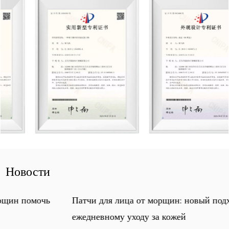
Новости
Патчи для лица от морщин: новый подход к
ежедневному уходу за кожей