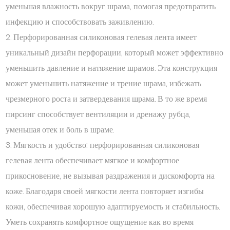
уменьшая влажность вокруг шрама, помогая предотвратить
инфекцию и способствовать заживлению.
2. Перфорированная силиконовая гелевая лента имеет
уникальный дизайн перфорации, который может эффективно
уменьшить давление и натяжение шрамов. Эта конструкция
может уменьшить натяжение и трение шрама, избежать
чрезмерного роста и затвердевания шрама. В то же время
пирсинг способствует вентиляции и дренажу рубца,
уменьшая отек и боль в шраме.
3. Мягкость и удобство: перфорированная силиконовая
гелевая лента обеспечивает мягкое и комфортное
прикосновение, не вызывая раздражения и дискомфорта на
коже. Благодаря своей мягкости лента повторяет изгибы
кожи, обеспечивая хорошую адаптируемость и стабильность.
Уметь сохранять комфортное ощущение как во время