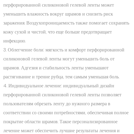
перфорированной силиконовой гелевой ленты может
уменьшить влажность вокруг шрамов и снизить риск
заражения. Воздухопроницаемость также помогает сохранять
кожу сухой и чистой, что еще больше предотвращает
инфекцию.
3. Облегчение боли: мягкость и комфорт перфорированной
силиконовой гелевой ленты могут уменьшить боль от
шрамов. Адгезия и стабильность ленты уменьшают
растягивание и трение рубца, тем самым уменьшая боль.
4. Индивидуальное лечение: индивидуальный дизайн
перфорированной силиконовой гелевой ленты позволяет
пользователям обрезать ленту до нужного размера в
соответствии со своими потребностями, обеспечивая полное
покрытие области шрамов. Такое персонализированное
лечение может обеспечить лучшие результаты лечения и