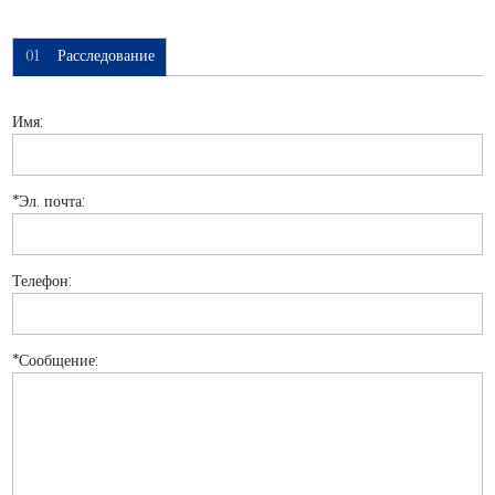
01
Расследование
Имя:
*
Эл. почта:
Телефон:
*
Сообщение: