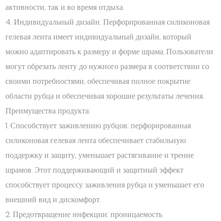
активности, так и во время отдыха.
4. Индивидуальный дизайн: Перфорированная силиконовая
гелевая лента имеет индивидуальный дизайн, который
можно адаптировать к размеру и форме шрама. Пользователи
могут обрезать ленту до нужного размера в соответствии со
своими потребностями, обеспечивая полное покрытие
области рубца и обеспечивая хорошие результаты лечения.
Преимущества продукта:
1. Способствует заживлению рубцов: перфорированная
силиконовая гелевая лента обеспечивает стабильную
поддержку и защиту, уменьшает растягивание и трение
шрамов. Этот поддерживающий и защитный эффект
способствует процессу заживления рубца и уменьшает его
внешний вид и дискомфорт.
2. Предотвращение инфекции: проницаемость