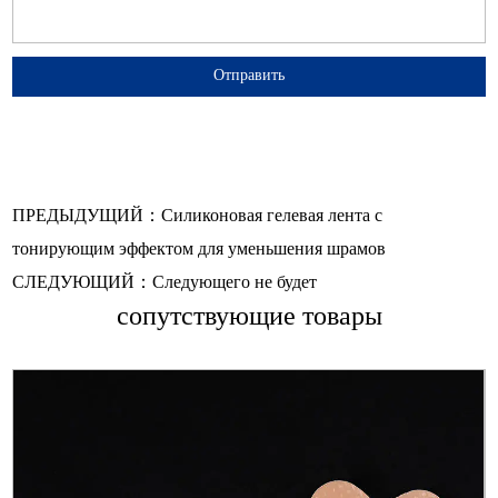
ПРЕДЫДУЩИЙ：Силиконовая гелевая лента с
тонирующим эффектом для уменьшения шрамов
СЛЕДУЮЩИЙ：Следующего не будет
сопутствующие товары