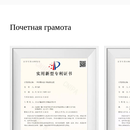
Почетная грамота