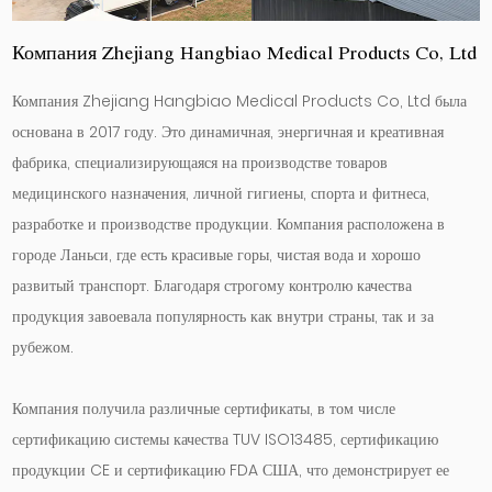
Компания Zhejiang Hangbiao Medical Products Co, Ltd
Компания Zhejiang Hangbiao Medical Products Co, Ltd была
основана в 2017 году. Это динамичная, энергичная и креативная
фабрика, специализирующаяся на производстве товаров
медицинского назначения, личной гигиены, спорта и фитнеса,
разработке и производстве продукции. Компания расположена в
городе Ланьси, где есть красивые горы, чистая вода и хорошо
развитый транспорт. Благодаря строгому контролю качества
продукция завоевала популярность как внутри страны, так и за
рубежом.
Компания получила различные сертификаты, в том числе
сертификацию системы качества TUV ISO13485, сертификацию
продукции CE и сертификацию FDA США, что демонстрирует ее