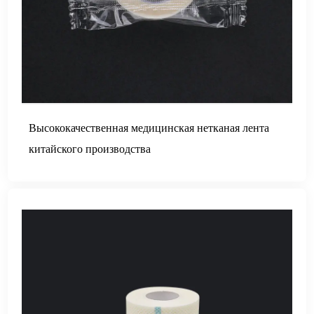
Высококачественная медицинская нетканая лента
китайского производства