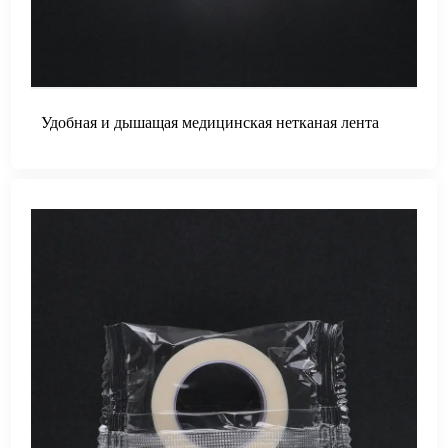
Удобная и дышащая медицинская нетканая лента