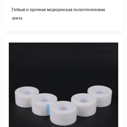
Гибкая и прочная медицинская полиэтиленовая
лента