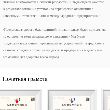
сильные возможности в области разработки и выдающееся качество.
В результате компания установила партнерские отношения с
известными отечественными и международными предприятиями.
«Предстоящая дорога будет длинной, и наш подъем будет крутым, мы
не остановим темп предыдущего движения!» Мы будем
придерживаться наших первоначальных устремлений, твердо стоять
на ногах, создавать хорошие продукты и предприятия и делать все
возможное для здоровья всего народа.
Почетная грамота