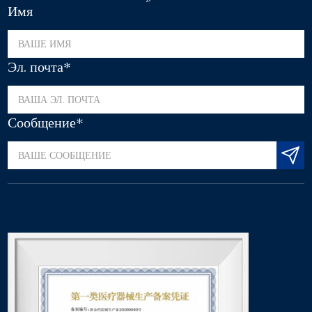
Имя
Эл. почта*
Сообщение*