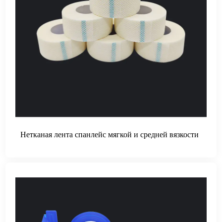
Нетканая лента спанлейс мягкой и средней вязкости