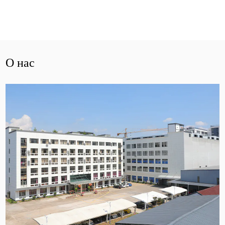
О нас