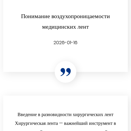
Понимание воздухопроницаемости
медицинских лент
2026-01-16
Введение в разновидности хирургических лент
Хирургическая лента — важнейший инструмент в