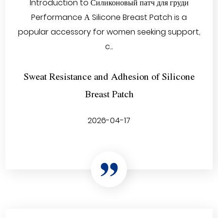
Introduction to Силиконовый патч для груди
Performance А Silicone Breast Patch is a
popular accessory for women seeking support,
c...
Sweat Resistance and Adhesion of Silicone
Breast Patch
2026-04-17