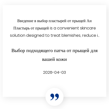
Введение в выбор пластырей от прыщей Ан
Пластырь от прыщей is a convenient skincare
solution designed to treat blemishes, reduce i...
Выбор подходящего патча от прыщей для
вашей кожи
2026-04-03