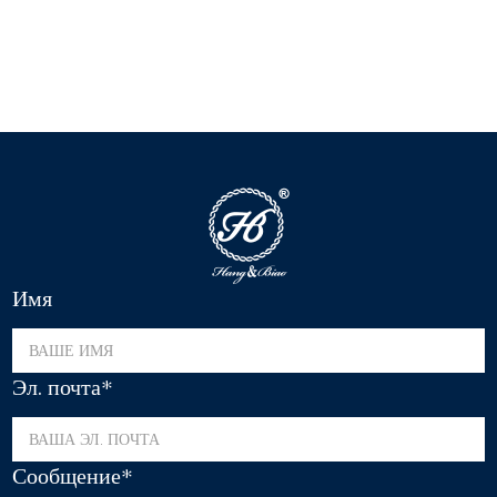
Имя
Эл. почта*
Сообщение*