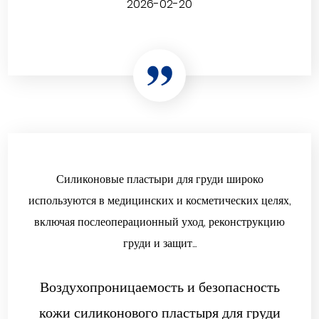
2026-02-20
Силиконовые пластыри для груди широко
используются в медицинских и косметических целях,
включая послеоперационный уход, реконструкцию
груди и защит...
Воздухопроницаемость и безопасность
кожи силиконового пластыря для груди