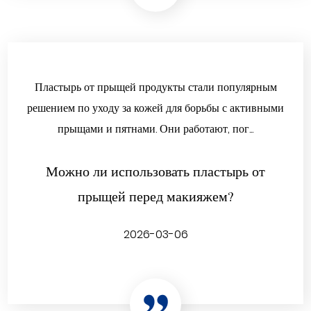
Пластырь от прыщей продукты стали популярным
решением по уходу за кожей для борьбы с активными
прыщами и пятнами. Они работают, пог...
Можно ли использовать пластырь от
прыщей перед макияжем?
2026-03-06