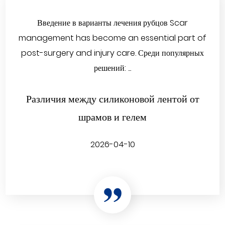
Введение в варианты лечения рубцов Scar
management has become an essential part of
post-surgery and injury care. Среди популярных
решений: ...
Различия между силиконовой лентой от
шрамов и гелем
2026-04-10