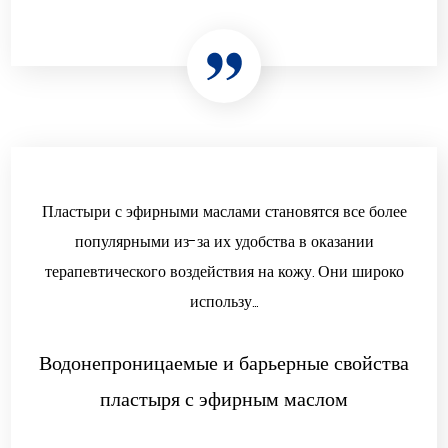
Пластыри с эфирными маслами становятся все более
популярными из-за их удобства в оказании
терапевтического воздействия на кожу. Они широко
использу...
Водонепроницаемые и барьерные свойства
пластыря с эфирным маслом