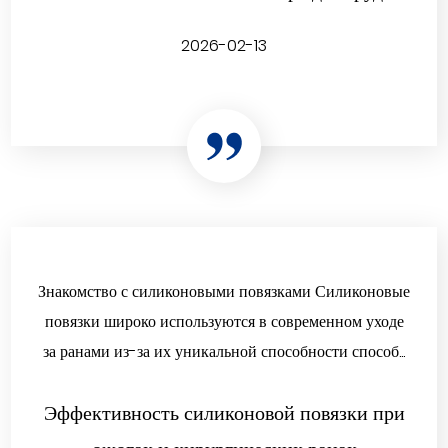
2026-02-13
Знакомство с силиконовыми повязками Силиконовые
повязки широко используются в современном уходе
за ранами из-за их уникальной способности способ...
Эффективность силиконовой повязки при