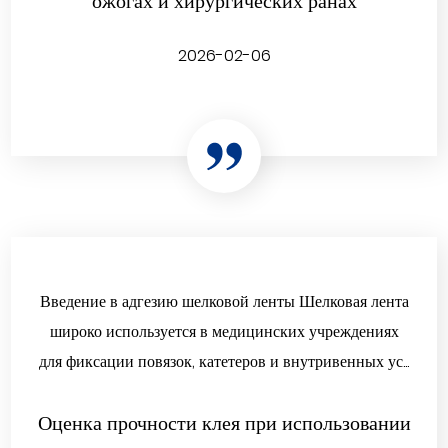
ожогах и хирургических ранах
2026-02-06
Введение в адгезию шелковой ленты Шелковая лента
широко используется в медицинских учреждениях
для фиксации повязок, катетеров и внутривенных ус...
Оценка прочности клея при использовании