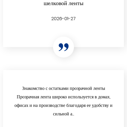
шелковой ленты
2026-01-27
Знакомство с остатками прозрачной ленты
Прозрачная лента широко используется в домах,
офисах и на производстве благодаря ее удобству и
сильной а...