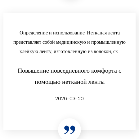
Определение и использование: Нетканая лента
представляет собой медицинскую и промышленную
клейкую ленту, изготовленную из волокон, ск...
Повышение повседневного комфорта с
помощью нетканой ленты
2026-03-20