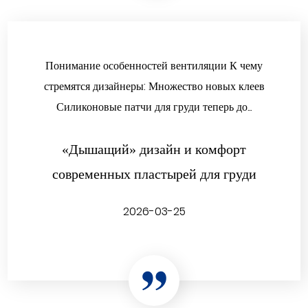
Понимание особенностей вентиляции К чему
стремятся дизайнеры: Множество новых клеев
Силиконовые патчи для груди теперь до...
«Дышащий» дизайн и комфорт
современных пластырей для груди
2026-03-25