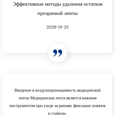
Эффективные методы удаления остатков
прозрачной ленты
2026-01-23
Введение в воздухопроницаемость медицинской
ленты Медицинская лента является важным
инструментом при уходе за ранами, фиксации повязок
и стабили...