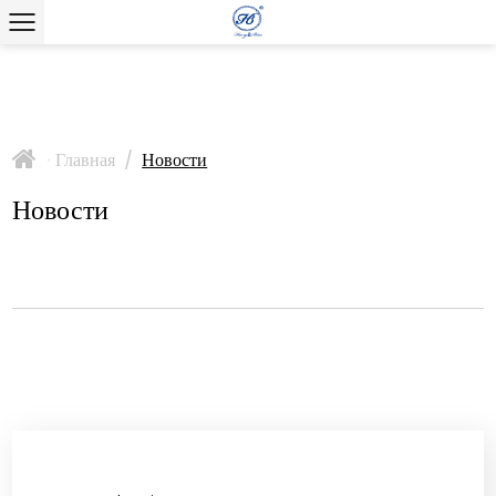
Главная
/
Новости
>
Новости