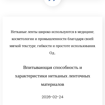
Нетканые ленты широко используются в медицине,
косметологии и промышленности благодаря своей
мягкой текстуре, гибкости и простоте использования.
Од...
Впитывающая способность и
характеристики нетканых ленточных
материалов
2026-02-24