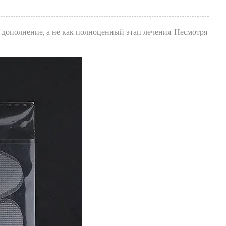
дополнение, а не как полноценный этап лечения. Несмотря