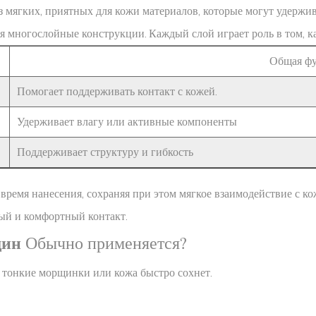
мягких, приятных для кожи материалов, которые могут удержива
 многослойные конструкции. Каждый слой играет роль в том, ка
Общая ф
Помогает поддерживать контакт с кожей.
Удерживает влагу или активные компоненты
Поддерживает структуру и гибкость
ремя нанесения, сохраняя при этом мягкое взаимодействие с ко
ный и комфортный контакт.
щин
Обычно применяется?
ся тонкие морщинки или кожа быстро сохнет.