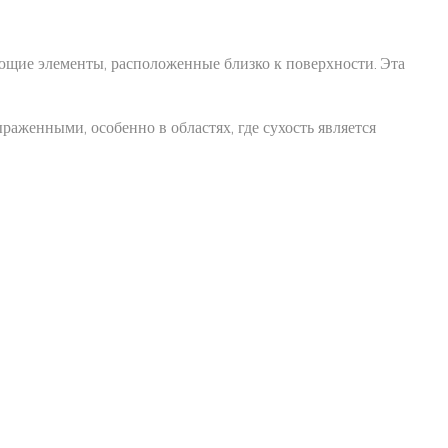
ющие элементы, расположенные близко к поверхности. Эта
раженными, особенно в областях, где сухость является