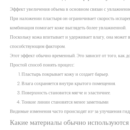
Эффект увеличения объема в основном связан с увлажнени
При наложении пластыря он ограничивает скорость испарен
комбинация помогает коже выглядеть более увлажненной.
Поскольку кожа впитывает и удерживает влагу, она может в
способствующим фактором.
Этот эффект обычно временный. Это зависит от того, как д
Простой способ понять процесс:
Пластырь покрывает кожу и создает барьер.
Влага сохраняется внутри крытого помещения.
Поверхность становится мягче и эластичнее.
Тонкие линии становятся менее заметными
Видимые изменения часто происходят из-за улучшения гидр
Какие материалы обычно используются 