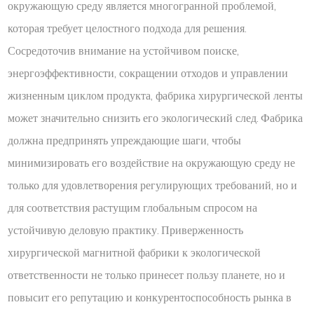
окружающую среду является многогранной проблемой,
которая требует целостного подхода для решения.
Сосредоточив внимание на устойчивом поиске,
энергоэффективности, сокращении отходов и управлении
жизненным циклом продукта, фабрика хирургической ленты
может значительно снизить его экологический след. Фабрика
должна предпринять упреждающие шаги, чтобы
минимизировать его воздействие на окружающую среду не
только для удовлетворения регулирующих требований, но и
для соответствия растущим глобальным спросом на
устойчивую деловую практику. Приверженность
хирургической магнитной фабрики к экологической
ответственности не только принесет пользу планете, но и
повысит его репутацию и конкурентоспособность рынка в