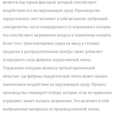
является еще одним фактором, который способствует
воздействию его на окружающую среду. Производство
хирургических лент включает в себя механизм, требующий
электричества, часто генерируемого от ископаемого топлива,
что способствует загрязнению воздуха и изменению климата.
Более того, транспортировка сырья на завод и готовые
продукты в распределительные центры также добавляет
углеродного следа фабрики хирургической ленты.
Управление отходами является третьей критической
областью, где фабрика хирургической ленты может оказать
значительное воздействие на окружающую среду. Процесс
производства генерирует отходы, которые, если не правильно
управляют, может вызвать загрязнение. Это включает в себя
выброшенные материалы из производственной линии,