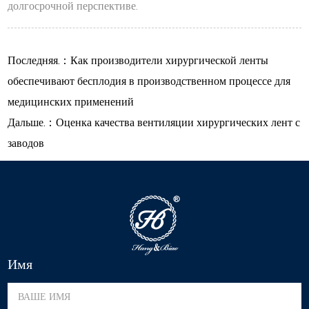
долгосрочной перспективе.
Последняя.：Как производители хирургической ленты
обеспечивают бесплодия в производственном процессе для
медицинских применений
Дальше.：Оценка качества вентиляции хирургических лент с
заводов
Имя