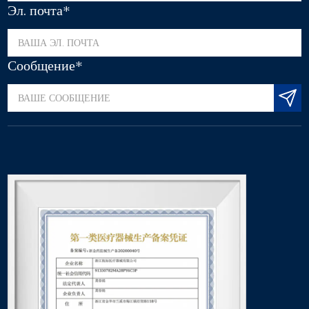
Эл. почта*
Сообщение*