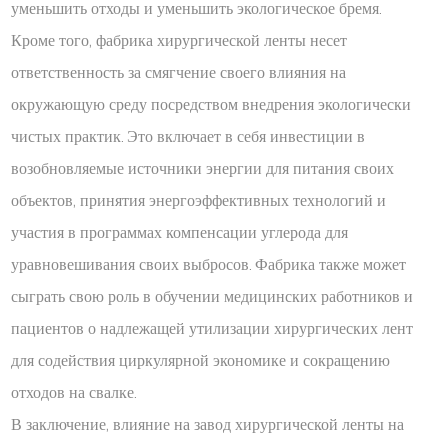
уменьшить отходы и уменьшить экологическое бремя.
Кроме того, фабрика хирургической ленты несет
ответственность за смягчение своего влияния на
окружающую среду посредством внедрения экологически
чистых практик. Это включает в себя инвестиции в
возобновляемые источники энергии для питания своих
объектов, принятия энергоэффективных технологий и
участия в программах компенсации углерода для
уравновешивания своих выбросов. Фабрика также может
сыграть свою роль в обучении медицинских работников и
пациентов о надлежащей утилизации хирургических лент
для содействия циркулярной экономике и сокращению
отходов на свалке.
В заключение, влияние на завод хирургической ленты на