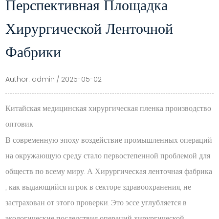
Перспективная Площадка
Хирургической Ленточной
Фабрики
Author: admin / 2025-05-02
Китайская медицинская хирургическая пленка производство
оптовик
В современную эпоху воздействие промышленных операций
на окружающую среду стало первостепенной проблемой для
обществ по всему миру. А
Хирургическая ленточная фабрика
, как выдающийся игрок в секторе здравоохранения, не
застрахован от этого проверки. Это эссе углубляется в
экологические последствия операций хирургической