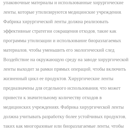
упаковочные материалы и использованные хирургические
ленты, которые утилизируются медицинские учреждения.
Фабрика хирургической ленты должна реализовать
эффективные стратегии сокращения отходов, такие как
программы утилизации и использование биоразлагаемых
материалов, чтобы уменьшить его экологический след.
Воздействие на окружающую среду на заводе хирургической
ленты выходит за рамки прямых операций, чтобы включить
жизненный цикл ее продуктов. Хирургические ленты
предназначены для отдельного использования, что может
привести к значительному количеству отходов в
медицинских учреждениях. Фабрика хирургической ленты
должна учитывать разработку более устойчивых продуктов,
таких как многоразовые или биоразлагаемые ленты, чтобы