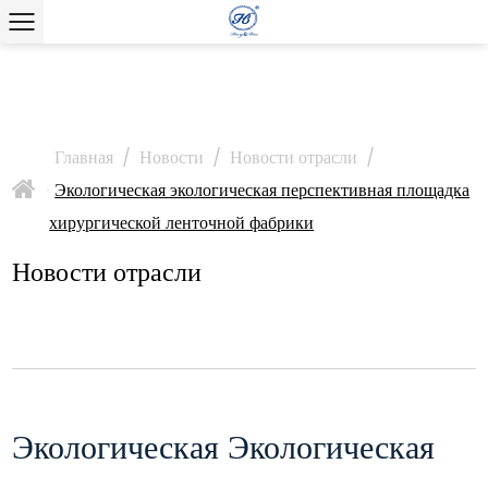
Главная
/
Новости
/
Новости отрасли
/
Экологическая экологическая перспективная площадка
>
хирургической ленточной фабрики
Новости отрасли
Экологическая Экологическая